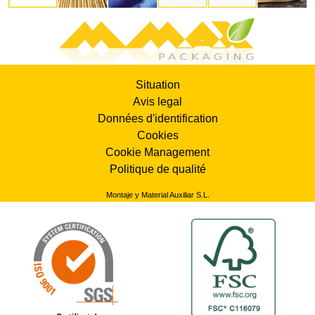
Situation
Avis legal
Données d'identification
Cookies
Cookie Management
Politique de qualité
Montaje y Material Auxiliar S.L.