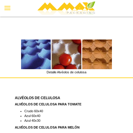
Detalle Alvéolos de celulosa
ALVÉOLOS DE CELULOSA
ALVÉOLOS DE CELULOSA PARA TOMATE
Crudo 60x40
Azul 60x40
Azul 40x30
ALVÉOLOS DE CELULOSA PARA MELÓN