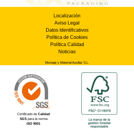
Localización
Aviso Legal
Datos Identificativos
Política de Cookies
Política Calidad
Noticias
Montaje y Material Auxiliar S.L.
Certificado de
Calidad
SGS
para la norma
ISO 9001